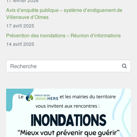
Avis d’enquête publique – système d’endiguement de
Villeneuve d’Olmes
17 avril 2025
Prévention des inondations – Réunion d’informations
14 avril 2025