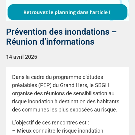
Prévention des inondations –
Réunion d’informations
14 avril 2025
Dans le cadre du programme d’études
préalables (PEP) du Grand Hers, le SBGH
organise des réunions de sensibilisation au
risque inondation à destination des habitants
des communes les plus exposées au risque.
L’objectif de ces rencontres est :
– Mieux connaitre le risque inondation