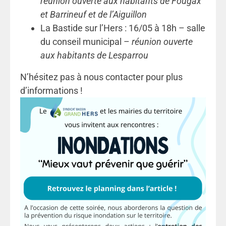
réunion ouverte aux habitants de Fougax
et Barrineuf et de l’Aiguillon
La Bastide sur l’Hers : 16/05 à 18h – salle
du conseil municipal –
réunion ouverte
aux habitants de Lesparrou
N’hésitez pas à nous contacter pour plus
d’informations !