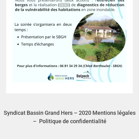
Syndicat Bassin Grand Hers – 2020
Mentions légales
–
Politique de confidentialité