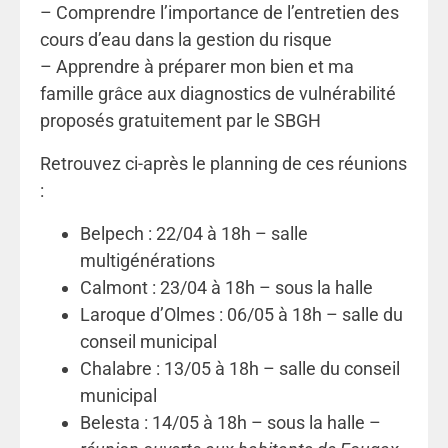
– Comprendre l’importance de l’entretien des
cours d’eau dans la gestion du risque
– Apprendre à préparer mon bien et ma
famille grâce aux diagnostics de vulnérabilité
proposés gratuitement par le SBGH
Retrouvez ci-après le planning de ces réunions
:
Belpech : 22/04 à 18h – salle
multigénérations
Calmont : 23/04 à 18h – sous la halle
Laroque d’Olmes : 06/05 à 18h – salle du
conseil municipal
Chalabre : 13/05 à 18h – salle du conseil
municipal
Belesta : 14/05 à 18h – sous la halle –