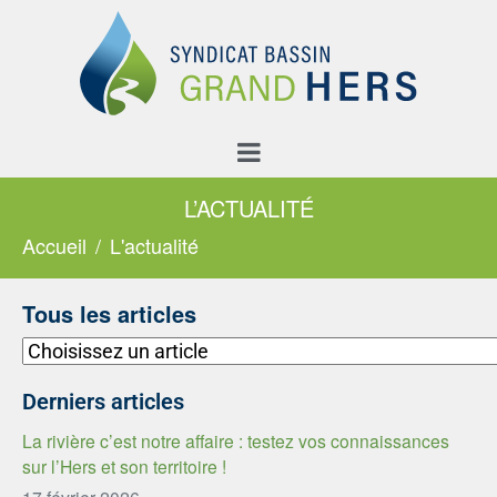
L’ACTUALITÉ
Accueil
L'actualité
Tous les articles
Derniers articles
La rivière c’est notre affaire : testez vos connaissances
sur l’Hers et son territoire !
17 février 2026